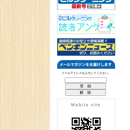
メールアドレスを入力してください。