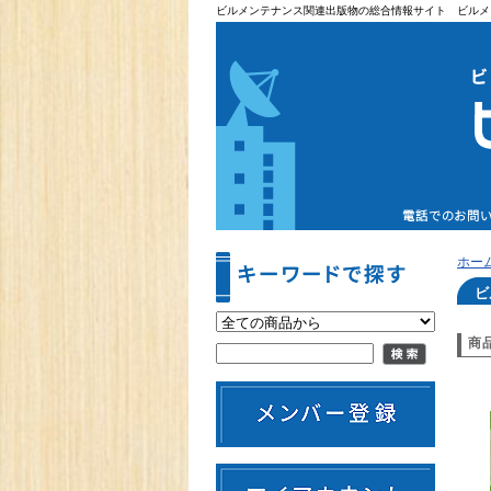
ビルメンテナンス関連出版物の総合情報サイト ビルメ
ホー
ビ
商