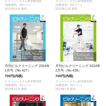
クリーンシステム科学研究所
クリーンシステム科学研究所
A4変形判 80ページ
A4変形判 84ページ
2023年10月 発売
2023年11月 発売
月刊ビルクリーニング 2024年
月刊ビルクリーニング 2024年
1月号（No.427）
2月号（No.428）
700円(内税)
700円(内税)
クリーンシステム科学研究所
クリーンシステム科学研究所
A4変形判 92ページ
A4変形判 92ページ
2023年12月 発売
2024年1月 発売