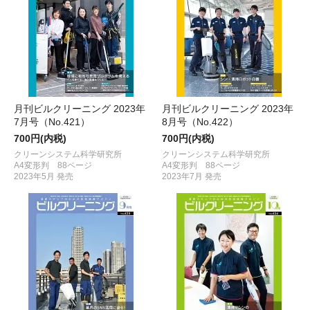
月刊ビルクリーニング 2023年
月刊ビルクリーニング 2023年
7月号（No.421）
8月号（No.422）
700円(内税)
700円(内税)
クリーンシステム科学研究所
クリーンシステム科学研究所
A4変形判 88ページ
A4変形判 88ページ
2023年5月 発売
2023年7月 発売