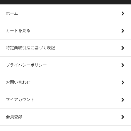
ホーム
カートを見る
特定商取引法に基づく表記
プライバシーポリシー
お問い合わせ
マイアカウント
会員登録