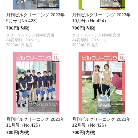
月刊ビルクリーニング 2023年
月刊ビルクリーニング 2023年
9月号（No.423）
10月号（No.424）
700円(内税)
700円(内税)
クリーンシステム科学研究所
クリーンシステム科学研究所
A4変形判 88ページ
A4変形判 80ページ
2023年8月 発売
2023年9月 発売
月刊ビルクリーニング 2023年
月刊ビルクリーニング 2023年
11月号（No.425）
12月号（No.426）
700円(内税)
700円(内税)