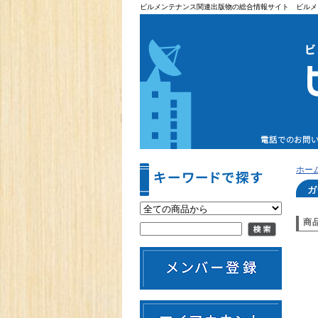
ビルメンテナンス関連出版物の総合情報サイト ビルメ
ホー
ガ
商