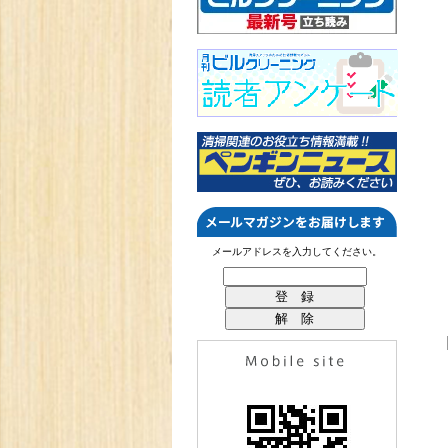
メールアドレスを入力してください。