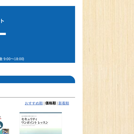
おすすめ順
|
価格順
|
新着順