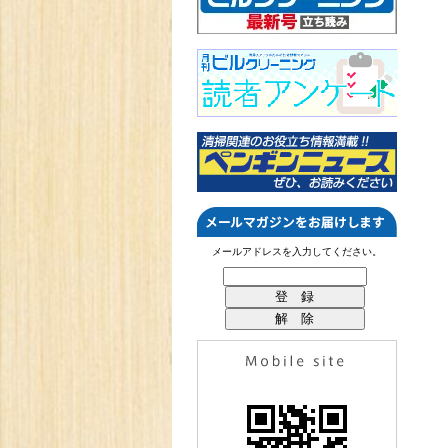
メールアドレスを入力してください。