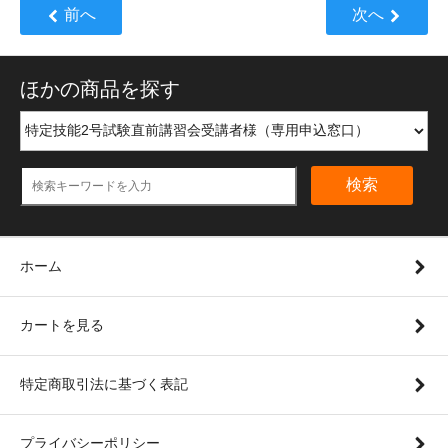
前へ
次へ
ほかの商品を探す
検索
ホーム
カートを見る
特定商取引法に基づく表記
プライバシーポリシー