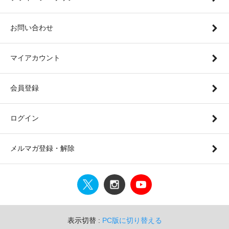
お問い合わせ
マイアカウント
会員登録
ログイン
メルマガ登録・解除
表示切替 :
PC版に切り替える