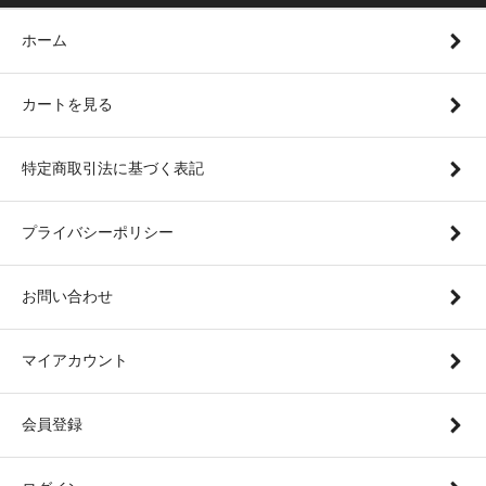
ホーム
カートを見る
特定商取引法に基づく表記
プライバシーポリシー
お問い合わせ
マイアカウント
会員登録