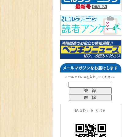
メールアドレスを入力してください。