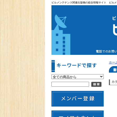
ビルメンテナンス関連出版物の総合情報サイト ビルメ
ホー
書
カ