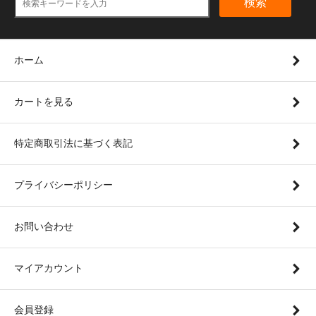
検索
ホーム
カートを見る
特定商取引法に基づく表記
プライバシーポリシー
お問い合わせ
マイアカウント
会員登録