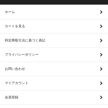
ホーム
カートを見る
特定商取引法に基づく表記
プライバシーポリシー
お問い合わせ
マイアカウント
会員登録