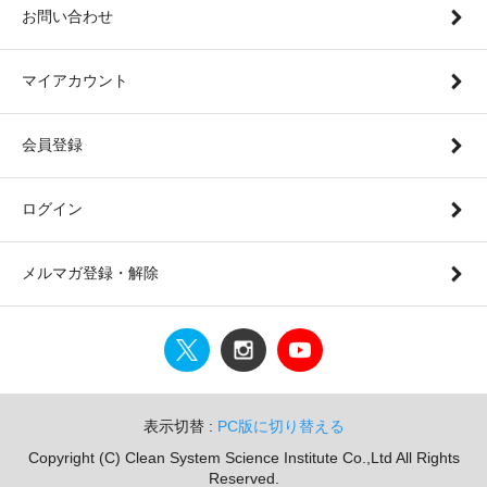
お問い合わせ
マイアカウント
会員登録
ログイン
メルマガ登録・解除
表示切替 :
PC版に切り替える
Copyright (C) Clean System Science Institute Co.,Ltd All Rights
Reserved.