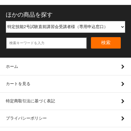
ほかの商品を探す
検索
ホーム
カートを見る
特定商取引法に基づく表記
プライバシーポリシー