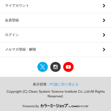
マイアカウント
会員登録
ログイン
メルマガ登録・解除
表示切替 :
PC版に切り替える
Copyright (C) Clean System Science Institute Co.,Ltd All Rights
Reserved.
Powered By