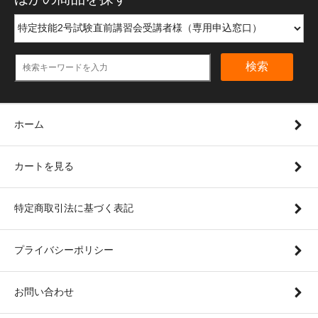
検索
ホーム
カートを見る
特定商取引法に基づく表記
プライバシーポリシー
お問い合わせ