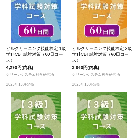
ビルクリーニング技能検定 1級
ビルクリーニング技能検定 2級
学科CBT試験対策（60日コー
学科CBT試験対策（60日コー
ス）
ス）
4,290円(内税)
3,960円(内税)
クリーンシステム科学研究所
クリーンシステム科学研究所
2025年10月発売
2025年10月発売