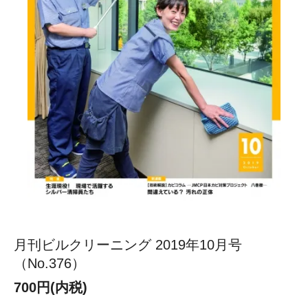
月刊ビルクリーニング 2019年10月号
（No.376）
700円(内税)