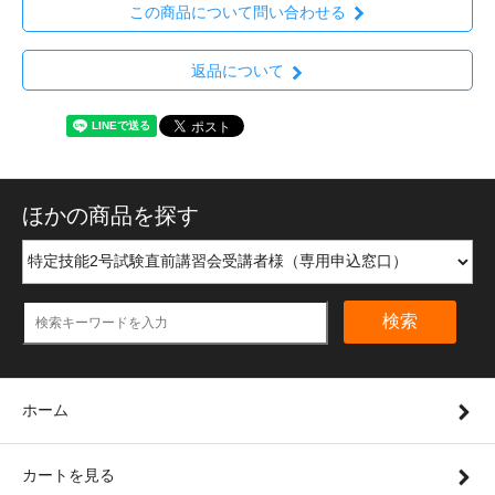
この商品について問い合わせる
返品について
ほかの商品を探す
検索
ホーム
カートを見る