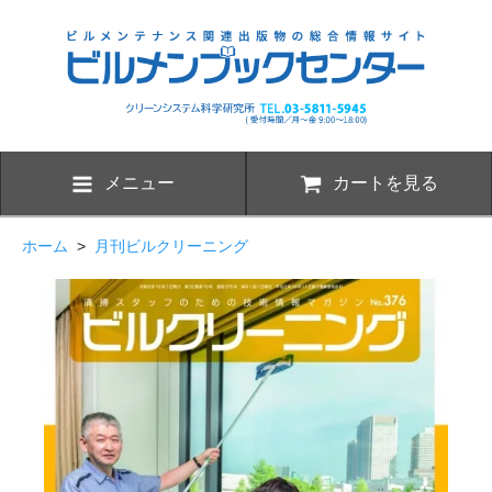
メニュー
カートを見る
ホーム
>
月刊ビルクリーニング