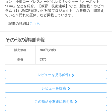
ョン 小型コードレスオービタルポリッシャー「オーボット
SLim」などを紹介。【教育・技術連載】では、新連載：カビコ
ラム（1）JMCP日本カビ対策プロジェクト 八巻徹の「間違え
ている？汚れの正体」など掲載しています。
記事の詳細は
こちら
その他の詳細情報
販売価格
700円(内税)
型番
5376
レビューを見る(0件)
レビューを投稿
この商品を友達に教える