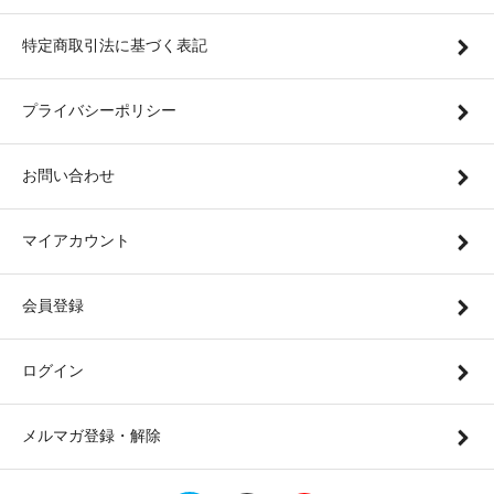
特定商取引法に基づく表記
プライバシーポリシー
お問い合わせ
マイアカウント
会員登録
ログイン
メルマガ登録・解除