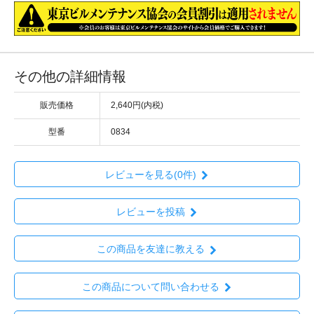
その他の詳細情報
販売価格
2,640円(内税)
型番
0834
レビューを見る(0件)
レビューを投稿
この商品を友達に教える
この商品について問い合わせる