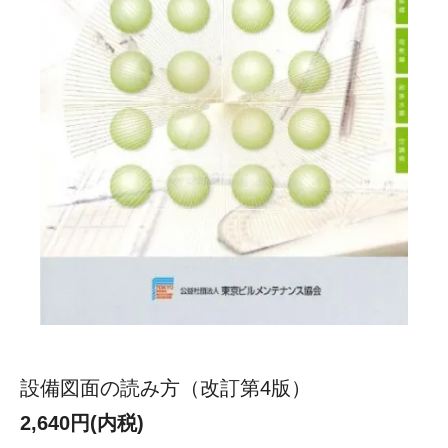
設備図面の読み方（改訂第4版）
2,640円(内税)