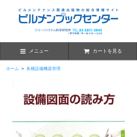
メニュー
カートを見る
ホーム
>
各種設備機器管理