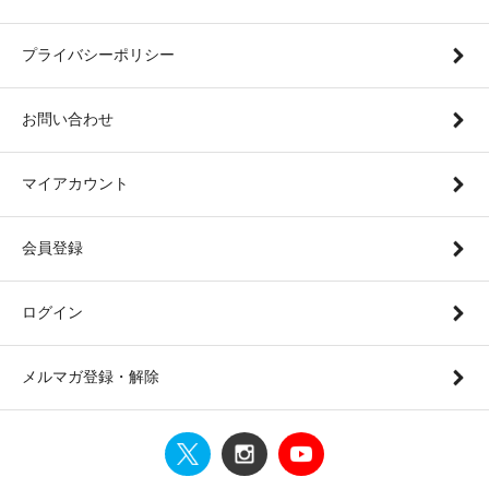
プライバシーポリシー
お問い合わせ
マイアカウント
会員登録
ログイン
メルマガ登録・解除