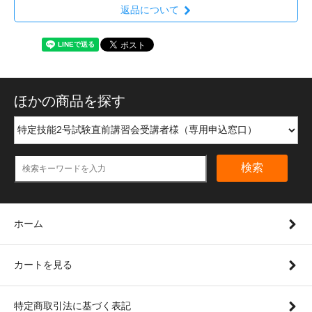
返品について
ほかの商品を探す
検索
ホーム
カートを見る
特定商取引法に基づく表記