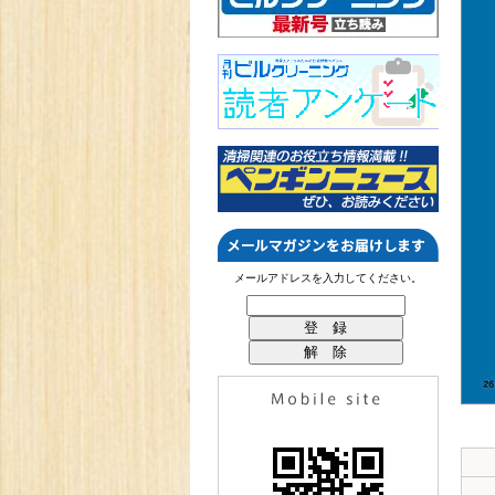
メールアドレスを入力してください。