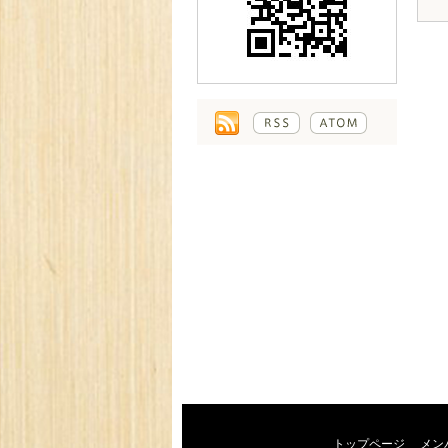
トップページ
メン