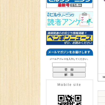
メールアドレスを入力してください。