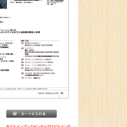
※ビルメンブックセンターではビルメンテ