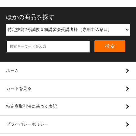
ほかの商品を探す
検索
ホーム
カートを見る
特定商取引法に基づく表記
プライバシーポリシー