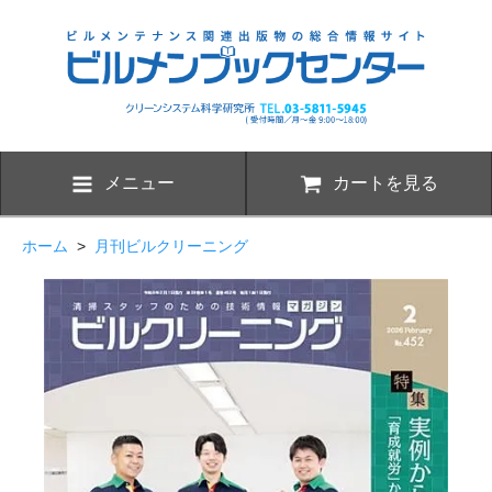
メニュー
カートを見る
ホーム
>
月刊ビルクリーニング