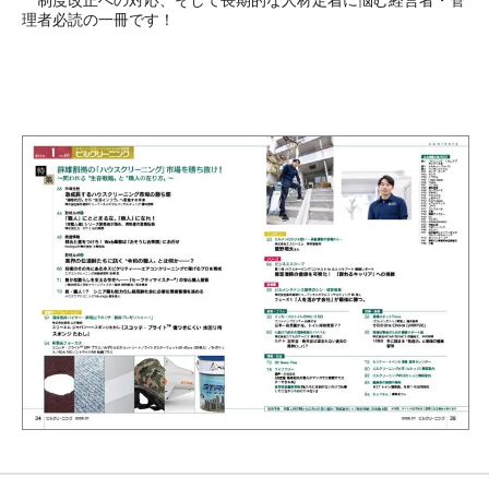
理者必読の一冊です！