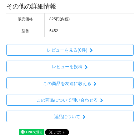
その他の詳細情報
販売価格
825円(内税)
型番
5452
レビューを見る(0件)
レビューを投稿
この商品を友達に教える
この商品について問い合わせる
返品について