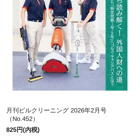
月刊ビルクリーニング 2026年2月号
（No.452）
825円(内税)