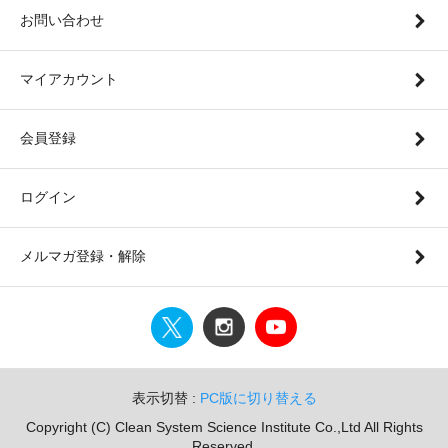
お問い合わせ
マイアカウント
会員登録
ログイン
メルマガ登録・解除
表示切替 :
PC版に切り替える
Copyright (C) Clean System Science Institute Co.,Ltd All Rights
Reserved.