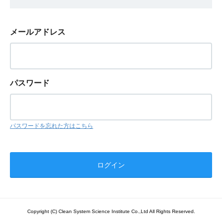
メールアドレス
パスワード
パスワードを忘れた方はこちら
Copyright (C) Clean System Science Institute Co.,Ltd All Rights Reserved.