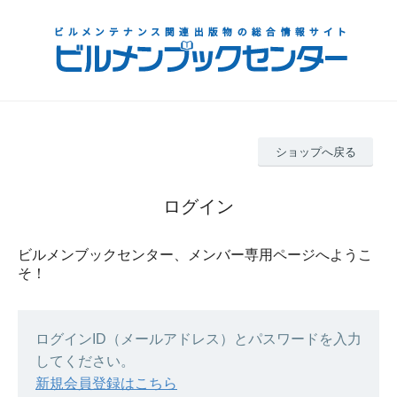
ショップへ戻る
ログイン
ビルメンブックセンター、メンバー専用ページへようこ
そ！
ログインID（メールアドレス）とパスワードを入力
してください。
新規会員登録はこちら