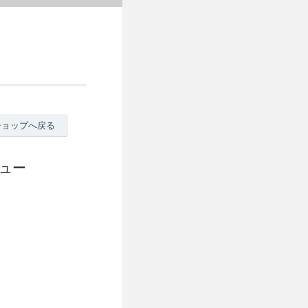
ショップへ戻る
ビュー