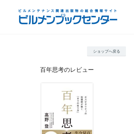
ショップへ戻る
百年思考のレビュー