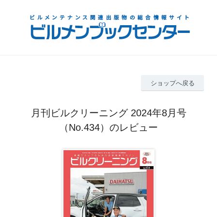
ショップへ戻る
月刊ビルクリーニング 2024年8月号
（No.434）のレビュー