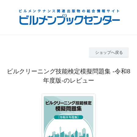
ショップへ戻る
ビルクリーニング技能検定模擬問題集 -令和8
年度版-のレビュー