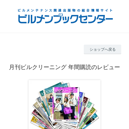
ショップへ戻る
月刊ビルクリーニング 年間購読のレビュー