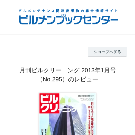
ショップへ戻る
月刊ビルクリーニング 2013年1月号
（No.295）のレビュー