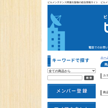
ビルメンテナンス関連出版物の総合情報サイト ビルメ
ホー
商
カ
商