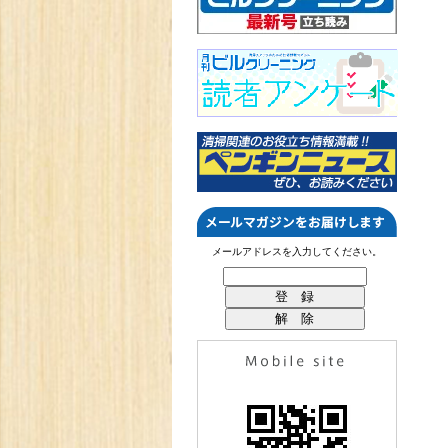
メールアドレスを入力してください。