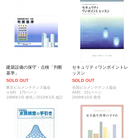
建築設備の保守・点検「判断
セキュリティワンポイントレ
基準」
ッスン
SOLD OUT
SOLD OUT
東京ビルメンテナンス協会
全国ビルメンテナンス協会
Ａ4判 175ページ
A4判 151ページ
1998年3月 発売／2010年3月 改訂
2009年10月 発売