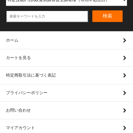
検索
ホーム
カートを見る
特定商取引法に基づく表記
プライバシーポリシー
お問い合わせ
マイアカウント