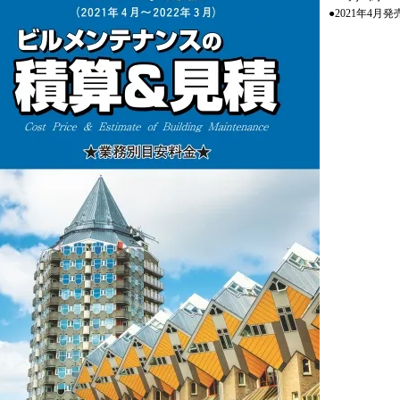
●2021年4月発