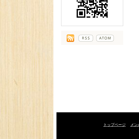
トップページ
メン