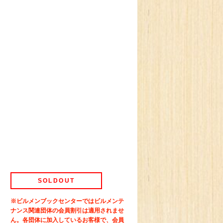
SOLDOUT
※ビルメンブックセンターではビルメンテ
ナンス関連団体の会員割引は適用されませ
ん。各団体に加入しているお客様で、会員