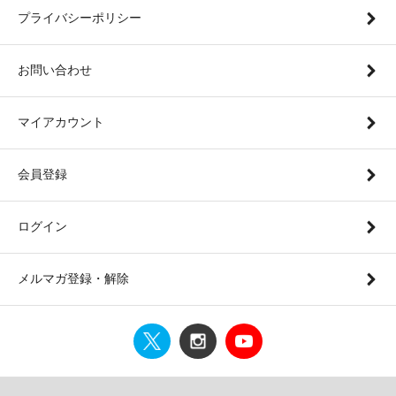
プライバシーポリシー
お問い合わせ
マイアカウント
会員登録
ログイン
メルマガ登録・解除