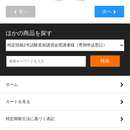
前へ
次へ
ほかの商品を探す
検索
ホーム
カートを見る
特定商取引法に基づく表記