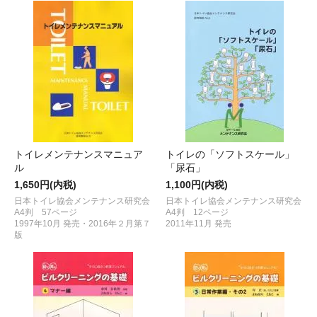
トイレメンテナンスマニュア
トイレの「ソフトスケール」
ル
「尿石」
1,650円(内税)
1,100円(内税)
日本トイレ協会メンテナンス研究会
日本トイレ協会メンテナンス研究会
A4判 57ページ
A4判 12ページ
1997年10月 発売・2016年２月第７
2011年11月 発売
版