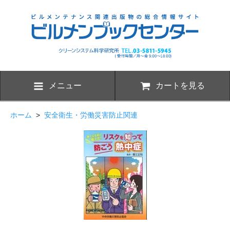
メニュー
カートを見る
ホーム
>
安全衛生・労働災害防止関連