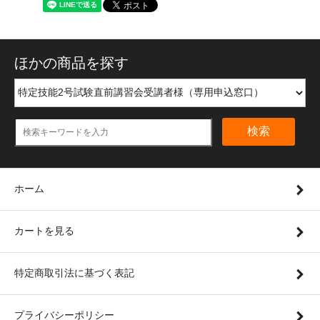
ほかの商品を探す
検索
ホーム
カートを見る
特定商取引法に基づく表記
プライバシーポリシー