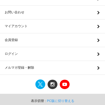
お問い合わせ
マイアカウント
会員登録
ログイン
メルマガ登録・解除
表示切替 :
PC版に切り替える