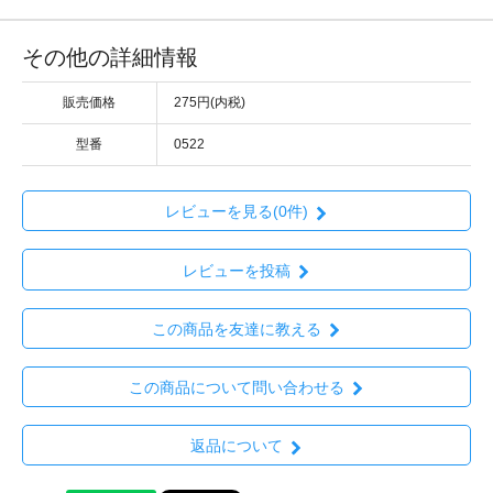
その他の詳細情報
販売価格
275円(内税)
型番
0522
レビューを見る(0件)
レビューを投稿
この商品を友達に教える
この商品について問い合わせる
返品について