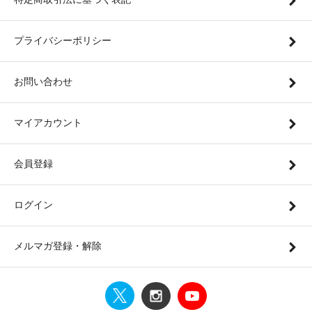
プライバシーポリシー
お問い合わせ
マイアカウント
会員登録
ログイン
メルマガ登録・解除