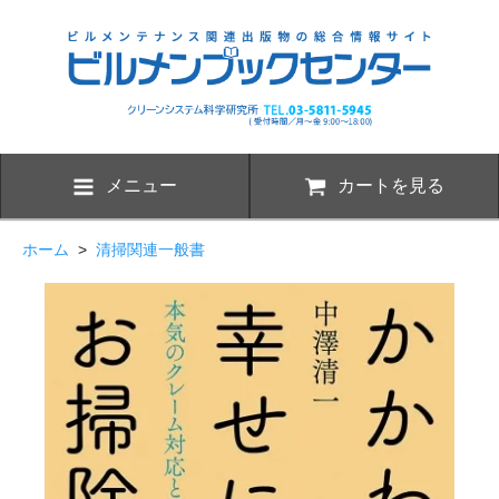
メニュー
カートを見る
ホーム
>
清掃関連一般書