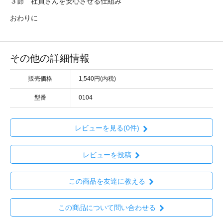
３節 社員さんを安心させる仕組み
おわりに
その他の詳細情報
販売価格
1,540円(内税)
型番
0104
レビューを見る(0件)
レビューを投稿
この商品を友達に教える
この商品について問い合わせる