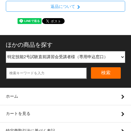
返品について
ほかの商品を探す
検索
ホーム
カートを見る
特定商取引法に基づく表記