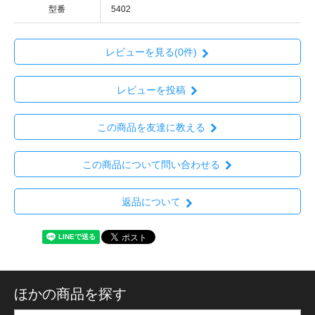
型番
5402
レビューを見る(0件)
レビューを投稿
この商品を友達に教える
この商品について問い合わせる
返品について
ほかの商品を探す