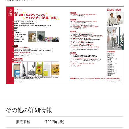
その他の詳細情報
販売価格
700円(内税)