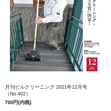
月刊ビルクリーニング 2021年12月号
（No.402）
700円(内税)