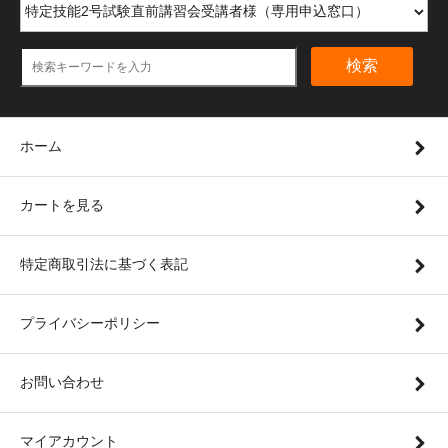
検索
ホーム
カートを見る
特定商取引法に基づく表記
プライバシーポリシー
お問い合わせ
マイアカウント