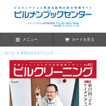
メニュー
カートを見る
ホーム
>
月刊ビルクリーニング