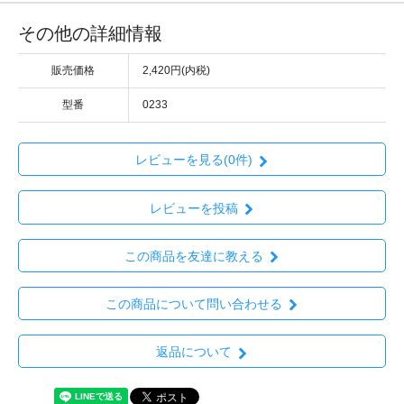
その他の詳細情報
販売価格
2,420円(内税)
型番
0233
レビューを見る(0件)
レビューを投稿
この商品を友達に教える
この商品について問い合わせる
返品について