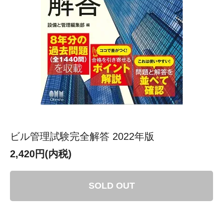
ビル管理試験完全解答 2022年版
2,420円(内税)
SOLD OUT