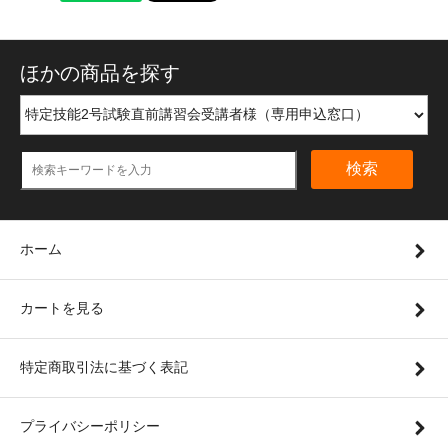
ほかの商品を探す
検索
ホーム
カートを見る
特定商取引法に基づく表記
プライバシーポリシー