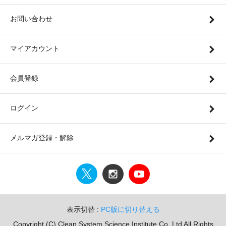
お問い合わせ
マイアカウント
会員登録
ログイン
メルマガ登録・解除
表示切替 :
PC版に切り替える
Copyright (C) Clean System Science Institute Co.,Ltd All Rights