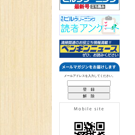
メールアドレスを入力してください。