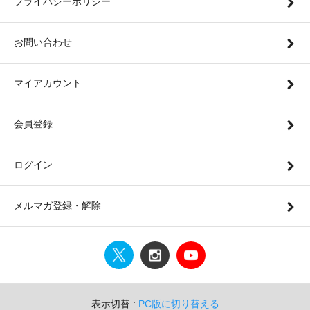
プライバシーポリシー
お問い合わせ
マイアカウント
会員登録
ログイン
メルマガ登録・解除
表示切替 :
PC版に切り替える