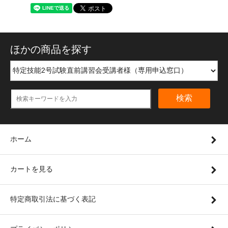
ほかの商品を探す
検索
ホーム
カートを見る
特定商取引法に基づく表記