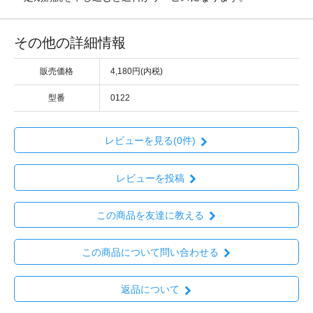
その他の詳細情報
販売価格
4,180円(内税)
型番
0122
レビューを見る(0件)
レビューを投稿
この商品を友達に教える
この商品について問い合わせる
返品について