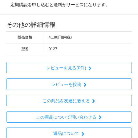
定期購読を申し込むと送料がサービスになります。
その他の詳細情報
販売価格
4,180円(内税)
型番
0127
レビューを見る(0件)
レビューを投稿
この商品を友達に教える
この商品について問い合わせる
返品について