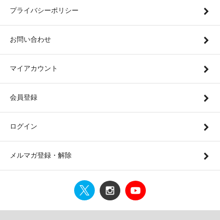
プライバシーポリシー
お問い合わせ
マイアカウント
会員登録
ログイン
メルマガ登録・解除