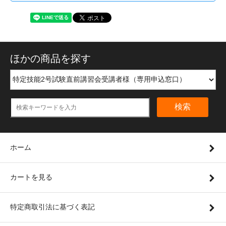
ほかの商品を探す
検索
ホーム
カートを見る
特定商取引法に基づく表記