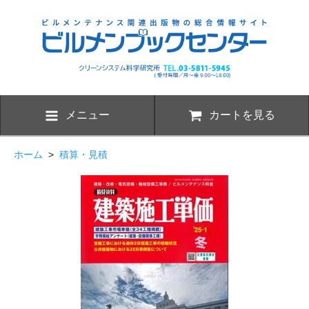
メニュー
カートを見る
ホーム
>
積算・見積