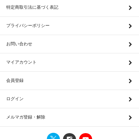
特定商取引法に基づく表記
プライバシーポリシー
お問い合わせ
マイアカウント
会員登録
ログイン
メルマガ登録・解除