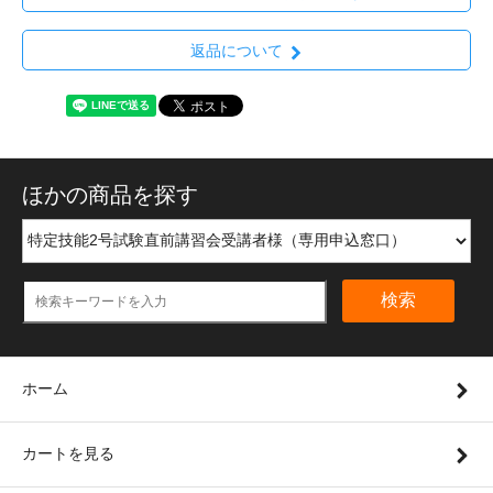
返品について
ほかの商品を探す
検索
ホーム
カートを見る