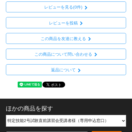
レビューを見る(0件)
レビューを投稿
この商品を友達に教える
この商品について問い合わせる
返品について
ほかの商品を探す