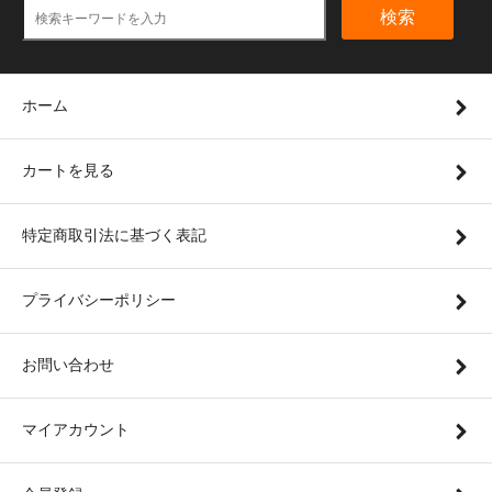
検索
ホーム
カートを見る
特定商取引法に基づく表記
プライバシーポリシー
お問い合わせ
マイアカウント