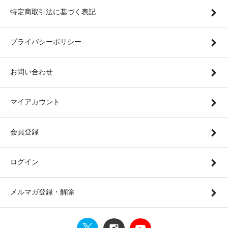
特定商取引法に基づく表記
プライバシーポリシー
お問い合わせ
マイアカウント
会員登録
ログイン
メルマガ登録・解除