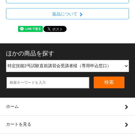
返品について
ほかの商品を探す
検索
ホーム
カートを見る