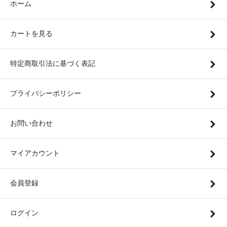
ホーム
カートを見る
特定商取引法に基づく表記
プライバシーポリシー
お問い合わせ
マイアカウント
会員登録
ログイン