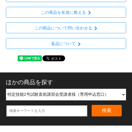
この商品を友達に教える
この商品について問い合わせる
返品について
ほかの商品を探す
検索