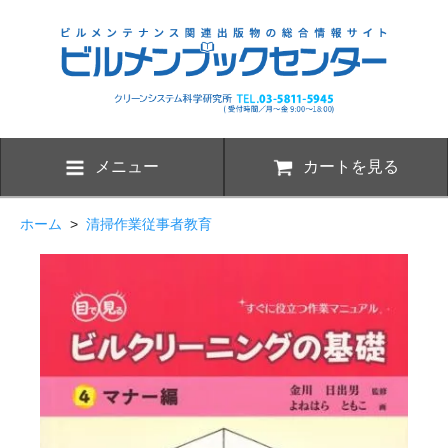
メニュー
カートを見る
ホーム
>
清掃作業従事者教育