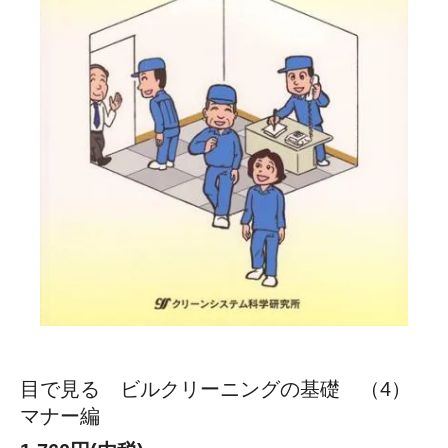
目で見る ビルクリーニングの基礎 （4）
マナー編