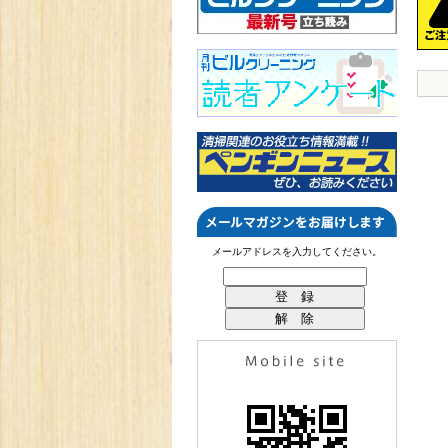
メールアドレスを入力してください。