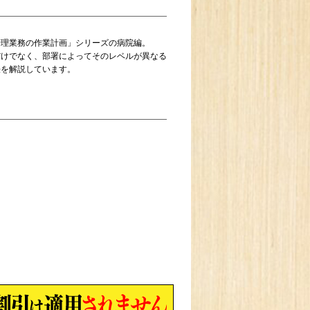
理業務の作業計画」シリーズの病院編。
けでなく、部署によってそのレベルが異なる
法を解説しています。