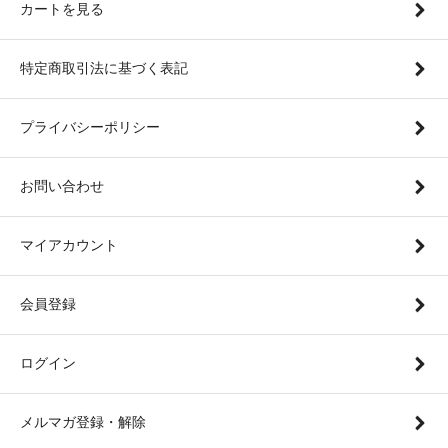
カートを見る
特定商取引法に基づく表記
プライバシーポリシー
お問い合わせ
マイアカウント
会員登録
ログイン
メルマガ登録・解除