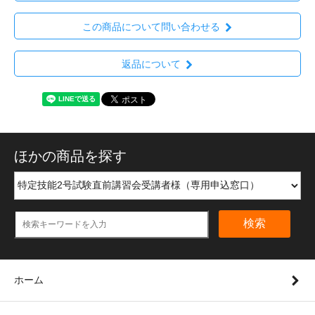
この商品について問い合わせる
返品について
ほかの商品を探す
検索
ホーム