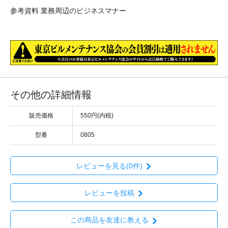
参考資料 業務周辺のビジネスマナー
その他の詳細情報
販売価格
550円(内税)
型番
0805
レビューを見る(0件)
レビューを投稿
この商品を友達に教える