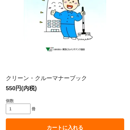
クリーン・クルーマナーブック
550円(内税)
個数
冊
カートに入れる