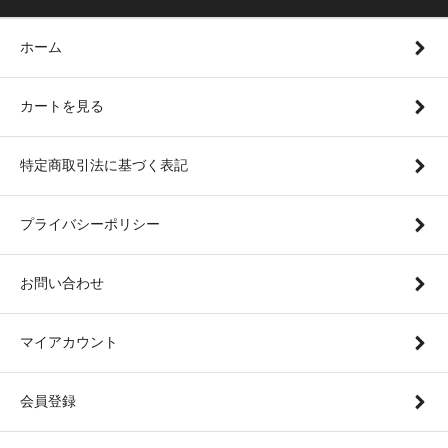
ホーム
カートを見る
特定商取引法に基づく表記
プライバシーポリシー
お問い合わせ
マイアカウント
会員登録