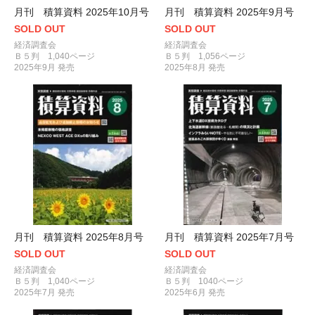
月刊 積算資料 2025年10月号
月刊 積算資料 2025年9月号
SOLD OUT
SOLD OUT
経済調査会
経済調査会
Ｂ５判 1,040ページ
Ｂ５判 1,056ページ
2025年9月 発売
2025年8月 発売
月刊 積算資料 2025年8月号
月刊 積算資料 2025年7月号
SOLD OUT
SOLD OUT
経済調査会
経済調査会
Ｂ５判 1,040ページ
Ｂ５判 1040ページ
2025年7月 発売
2025年6月 発売