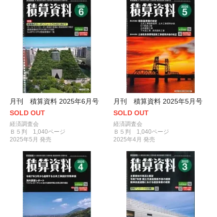
月刊 積算資料 2025年6月号
月刊 積算資料 2025年5月号
SOLD OUT
SOLD OUT
経済調査会
経済調査会
Ｂ５判 1,040ページ
Ｂ５判 1,040ページ
2025年5月 発売
2025年4月 発売