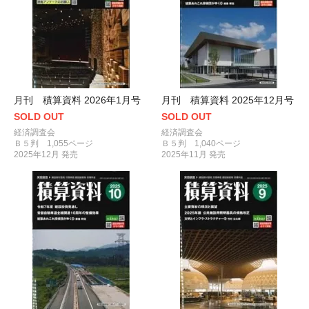
月刊 積算資料 2026年1月号
月刊 積算資料 2025年12月号
SOLD OUT
SOLD OUT
経済調査会
経済調査会
Ｂ５判 1,055ページ
Ｂ５判 1,040ページ
2025年12月 発売
2025年11月 発売