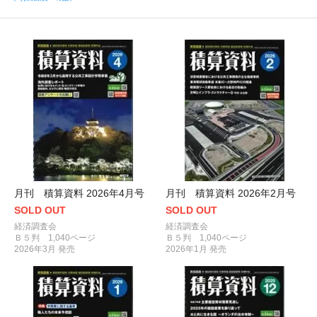
月刊 積算資料 2026年4月号
月刊 積算資料 2026年2月号
SOLD OUT
SOLD OUT
経済調査会
経済調査会
Ｂ５判 1,040ページ
Ｂ５判 1,040ページ
2026年3月 発売
2026年1月 発売