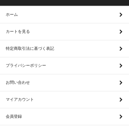
ホーム
カートを見る
特定商取引法に基づく表記
プライバシーポリシー
お問い合わせ
マイアカウント
会員登録