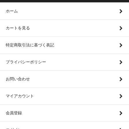
ホーム
カートを見る
特定商取引法に基づく表記
プライバシーポリシー
お問い合わせ
マイアカウント
会員登録