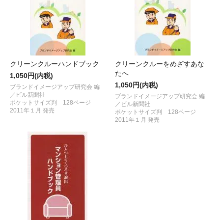
クリーンクルーハンドブック
クリーンクルーをめざすあな
たへ
1,050円(内税)
1,050円(内税)
ブランドイメージアップ研究会 編
／ビル新聞社
ブランドイメージアップ研究会 編
ポケットサイズ判 128ページ
／ビル新聞社
2011年１月 発売
ポケットサイズ判 128ページ
2011年１月 発売