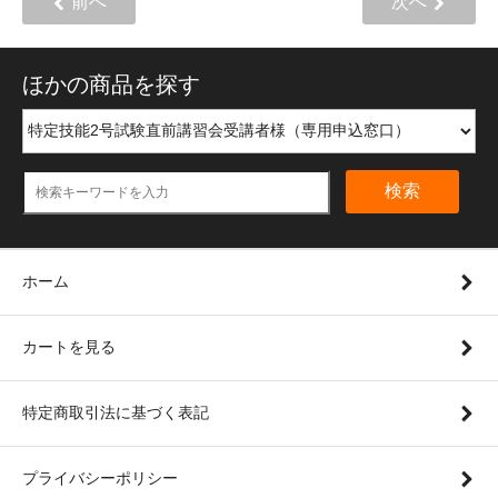
前へ
次へ
ほかの商品を探す
検索
ホーム
カートを見る
特定商取引法に基づく表記
プライバシーポリシー