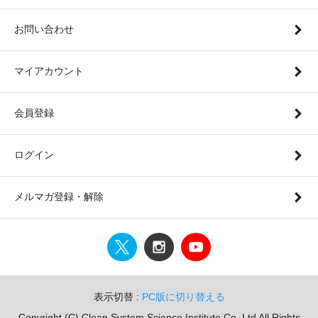
お問い合わせ
マイアカウント
会員登録
ログイン
メルマガ登録・解除
表示切替 :
PC版に切り替える
Copyright (C) Clean System Science Institute Co.,Ltd All Rights