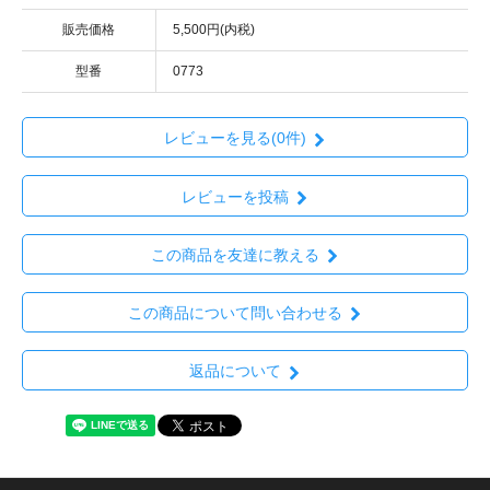
販売価格
5,500円(内税)
型番
0773
レビューを見る(0件)
レビューを投稿
この商品を友達に教える
この商品について問い合わせる
返品について