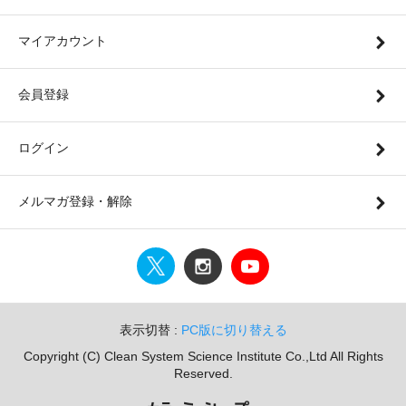
マイアカウント
会員登録
ログイン
メルマガ登録・解除
表示切替 :
PC版に切り替える
Copyright (C) Clean System Science Institute Co.,Ltd All Rights
Reserved.