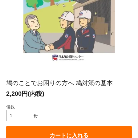
鳩のことでお困りの方へ 鳩対策の基本
2,200円(内税)
個数
冊
カートに入れる