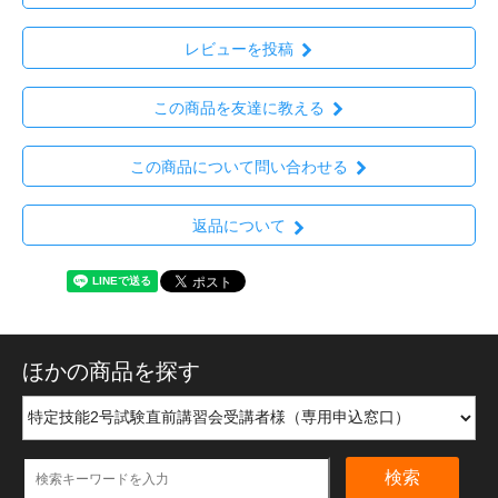
レビューを投稿
この商品を友達に教える
この商品について問い合わせる
返品について
ほかの商品を探す
検索