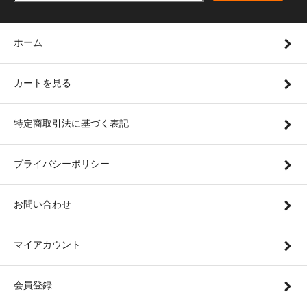
ホーム
カートを見る
特定商取引法に基づく表記
プライバシーポリシー
お問い合わせ
マイアカウント
会員登録