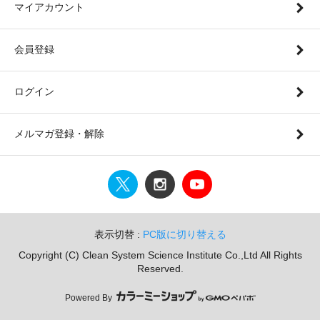
マイアカウント
会員登録
ログイン
メルマガ登録・解除
表示切替 :
PC版に切り替える
Copyright (C) Clean System Science Institute Co.,Ltd All Rights
Reserved.
Powered By