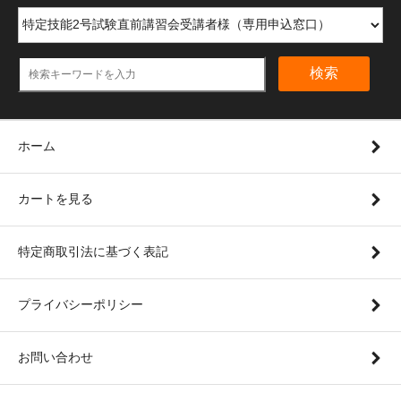
検索
ホーム
カートを見る
特定商取引法に基づく表記
プライバシーポリシー
お問い合わせ