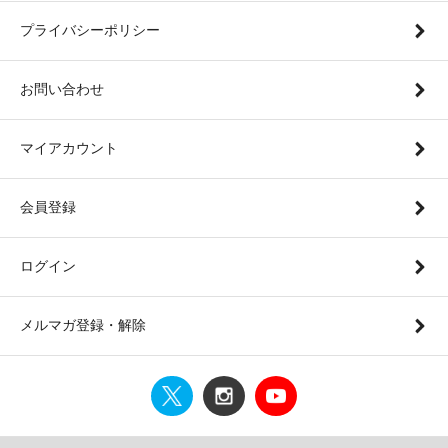
プライバシーポリシー
お問い合わせ
マイアカウント
会員登録
ログイン
メルマガ登録・解除