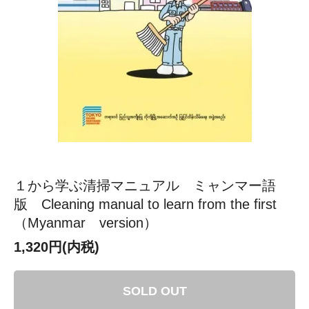
１から学ぶ清掃マニュアル ミャンマー語
版 Cleaning manual to learn from the first
（Myanmar version）
1,320円(内税)
SOLD OUT