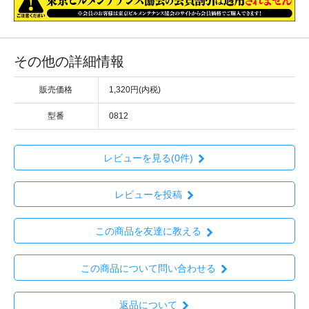
その他の詳細情報
販売価格
1,320円(内税)
型番
0812
レビューを見る(0件)
レビューを投稿
この商品を友達に教える
この商品について問い合わせる
返品について