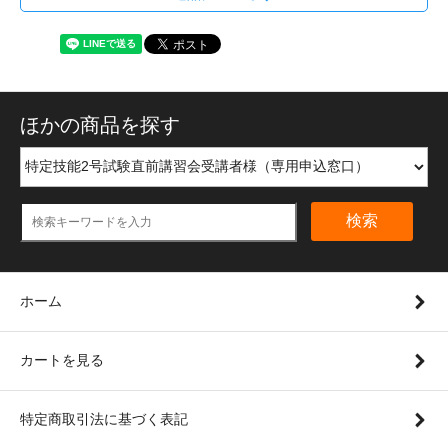
ほかの商品を探す
検索
ホーム
カートを見る
特定商取引法に基づく表記