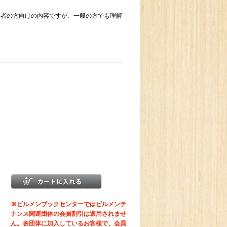
者の方向けの内容ですが、一般の方でも理解
※ビルメンブックセンターではビルメンテ
ナンス関連団体の会員割引は適用されませ
ん。各団体に加入しているお客様で、会員