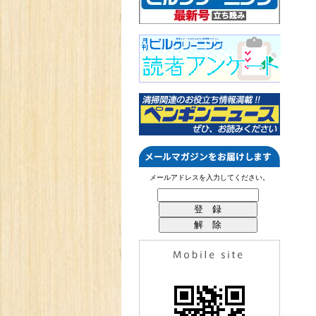
メールアドレスを入力してください。