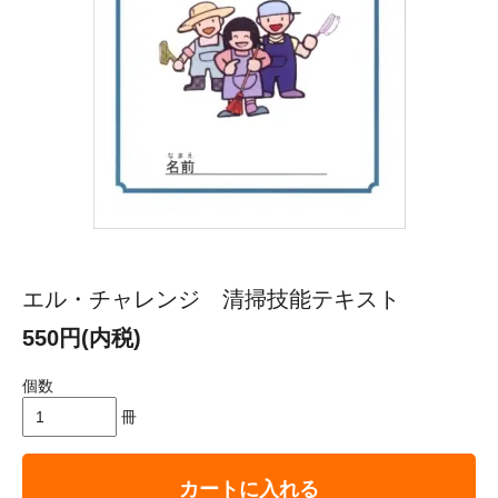
エル・チャレンジ 清掃技能テキスト
550円(内税)
個数
冊
カートに入れる