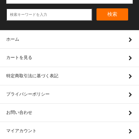
検索
ホーム
カートを見る
特定商取引法に基づく表記
プライバシーポリシー
お問い合わせ
マイアカウント