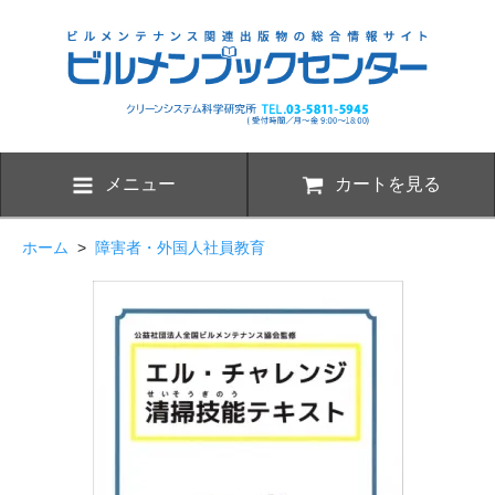
メニュー
カートを見る
ホーム
>
障害者・外国人社員教育