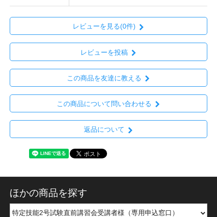
レビューを見る(0件)
レビューを投稿
この商品を友達に教える
この商品について問い合わせる
返品について
ほかの商品を探す